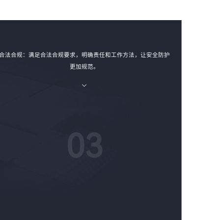
合法合规：满足合法合规要求，明确责任和工作方法，让安全防护
更加规范。
03