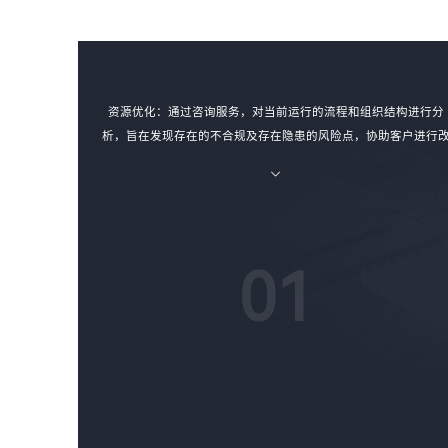
资源优化：通过咨询服务，对当前运行的流程和组织结构进行分
析，旨在发现存在的不合规及存在隐患的风险点，协助客户进行
进，以取得可持续的促进成果，对资源进行合理的优化。
01