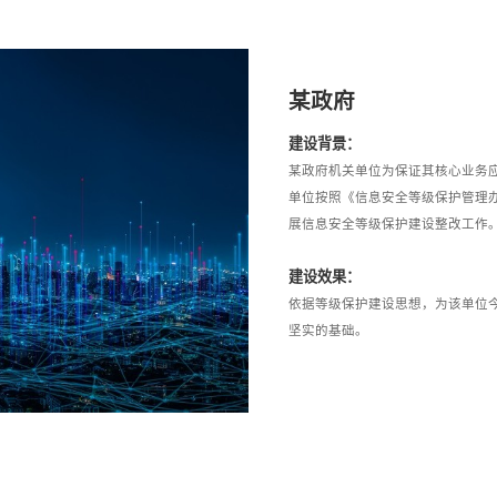
某政府
建设背景：
某政府机关单位为保证其核心业务
单位按照《信息安全等级保护管理办法
展信息安全等级保护建设整改工作
建设效果：
依据等级保护建设思想，为该单位
坚实的基础。