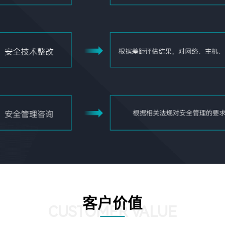
客户价值
CUSTOMER VALUE