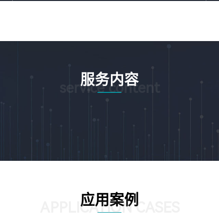
服务内容
service content
应用案例
APPLICATION CASES