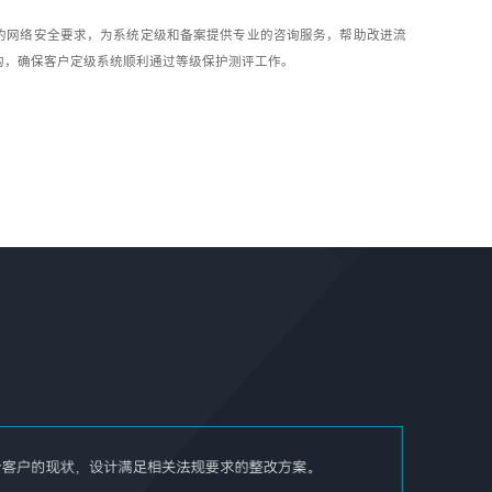
的网络安全要求，为系统定级和备案提供专业的咨询服务，帮助改进流
构，确保客户定级系统顺利通过等级保护测评工作。