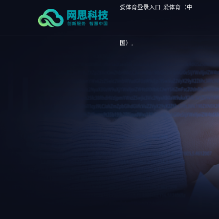
爱体育登录入口_爱体育（中
国）,