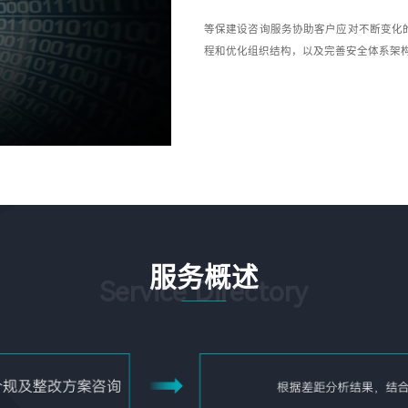
等保建设咨询服务协助客户应对不断变化
程和优化组织结构，以及完善安全体系架
服务概述
Service Directory