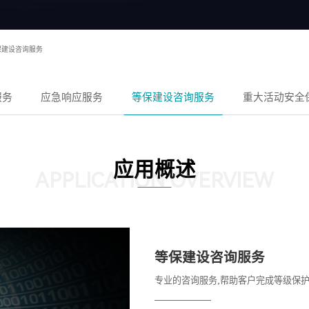
保建设咨询服务
服务
应急响应服务
等保建设咨询服务
重大活动安全
应用概述
APPLICATION OVERVIEW
等保建设咨询服务
专业的咨询服务,帮助客户完成等级保