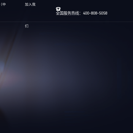
（中
加入我
全国服务热线：400-808-5058
们