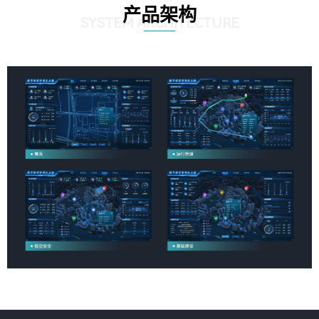
产品架构
SYSTEM ARCHITECTURE