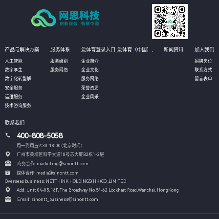
产品与解决方案
服务体系
爱体育登录入口_爱体育（中国）,
新闻资讯
加入我们
人工智能
服务级别
企业简介
招聘岗位
数字孪生
服务网络
企业文化
联系方式
数字化转型解
服务网络
留言表单
安全服务
荣誉资质
运维服务
企业风采
技术咨询服务
联系我们
400-808-5058
周一到周五9:30-18:00 (北京时间）
广州市黄埔区科学大道18号芯大厦B2栋1-2层
商务合作: marketing@sinontt.com
媒体合作: media@sinontt.com
Overseas business: NETTHINK HOLDINGS(HK)CO.,LIMITED
Add: Unit 04-05, 16F, The Broadway No.54-62 Lockhart Road,
Wanchai, HongKong
Email: sinontt_business@sinontt.com