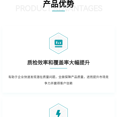
产品优势
PRODUCT ADVANTAGES
质检效率和覆盖率大幅提升
有助于企业快速发现潜在质量问题，全面保障产品质量，进而提升市场竞
争力并赢得客户信赖