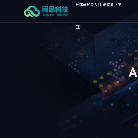
爱体育登录入口_爱体育（中
国）,