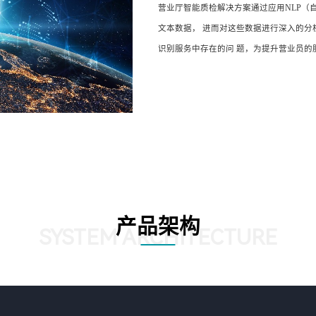
营业厅智能质检解决方案通过应用NLP（
文本数据， 进而对这些数据进行深入的
识别服务中存在的问 题，为提升营业员的
产品架构
SYSTEM ARCHITECTURE