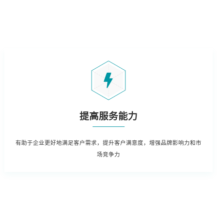
提高服务能力
有助于企业更好地满足客户需求，提升客户满意度，增强品牌影响力和市
场竞争力