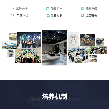
五险一金
弹性打卡
带薪年假
年度体检
生日福利
员工宿舍
培养机制
TRAINING MECHANISM